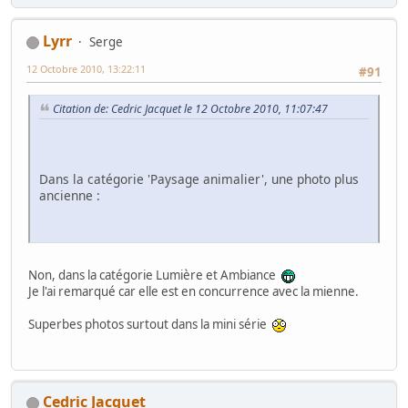
Lyrr
Serge
12 Octobre 2010, 13:22:11
#91
Citation de: Cedric Jacquet le 12 Octobre 2010, 11:07:47
Dans la catégorie 'Paysage animalier', une photo plus
ancienne :
Non, dans la catégorie Lumière et Ambiance
Je l'ai remarqué car elle est en concurrence avec la mienne.
Superbes photos surtout dans la mini série
Cedric Jacquet