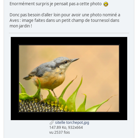
Enormément surpris je pensait pas a cette photo
Donc pas besoin d'aller loin pour avoir une photo nominé a
Aves : image faites dans un petit champ de tournesol dans
mon jardin !
sitelle torchepot.jpg
147.89 Ko, 932x664
vu 2537 fois