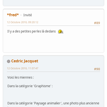
*fred*
Invité
12 Octobre 2010, 09:20:12
#89
Il y a des petites perles là dedans
Cedric Jacquet
12 Octobre 2010, 11:07:47
#90
Voici les miennes :
Dans la catégorie 'Graphisme' :
Dans la catégorie 'Paysage animalier', une photo plus ancienne