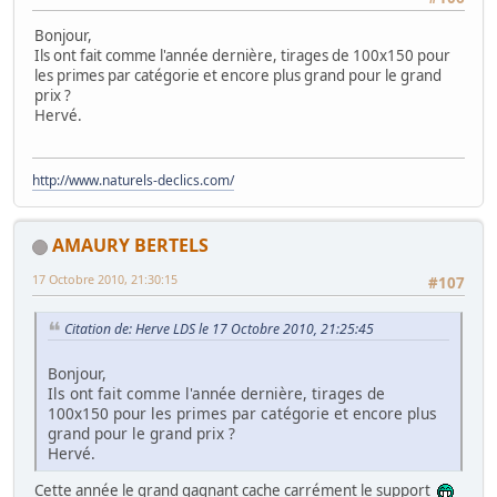
Bonjour,
Ils ont fait comme l'année dernière, tirages de 100x150 pour
les primes par catégorie et encore plus grand pour le grand
prix ?
Hervé.
http://www.naturels-declics.com/
AMAURY BERTELS
17 Octobre 2010, 21:30:15
#107
Citation de: Herve LDS le 17 Octobre 2010, 21:25:45
Bonjour,
Ils ont fait comme l'année dernière, tirages de
100x150 pour les primes par catégorie et encore plus
grand pour le grand prix ?
Hervé.
Cette année le grand gagnant cache carrément le support