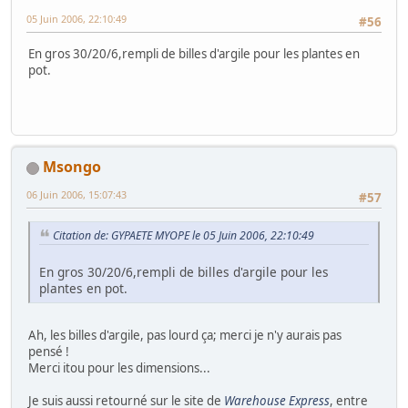
05 Juin 2006, 22:10:49
#56
En gros 30/20/6,rempli de billes d'argile pour les plantes en
pot.
Msongo
06 Juin 2006, 15:07:43
#57
Citation de: GYPAETE MYOPE le 05 Juin 2006, 22:10:49
En gros 30/20/6,rempli de billes d'argile pour les
plantes en pot.
Ah, les billes d'argile, pas lourd ça; merci je n'y aurais pas
pensé !
Merci itou pour les dimensions...
Je suis aussi retourné sur le site de
Warehouse Express
, entre