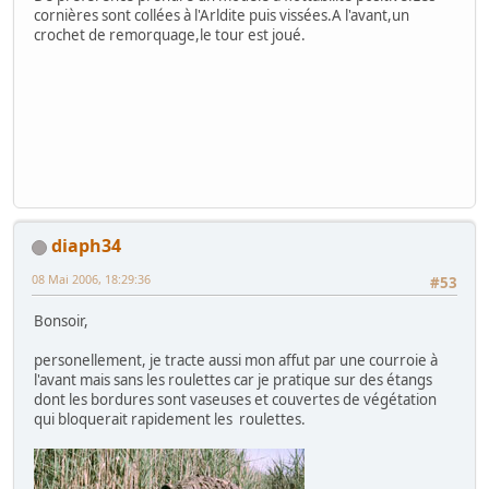
cornières sont collées à l'Arldite puis vissées.A l'avant,un
crochet de remorquage,le tour est joué.
diaph34
08 Mai 2006, 18:29:36
#53
Bonsoir,
personellement, je tracte aussi mon affut par une courroie à
l'avant mais sans les roulettes car je pratique sur des étangs
dont les bordures sont vaseuses et couvertes de végétation
qui bloquerait rapidement les roulettes.