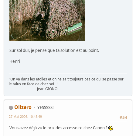
Sur sol dur, je pense que ta solution est au point.
Henri
"On va dans les étoiles et on ne sait toujours pas ce qui se passe sur
le talus en face de chez soi..."
Jean GIONO
Olizero
YESSSSS!
27 Mai 2006, 10:45:49
#54
Vous avez déjà vu le prix des accessoire chez Canon ?