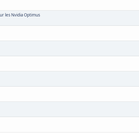
ur les Nvidia Optimus