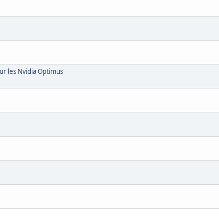
ur les Nvidia Optimus