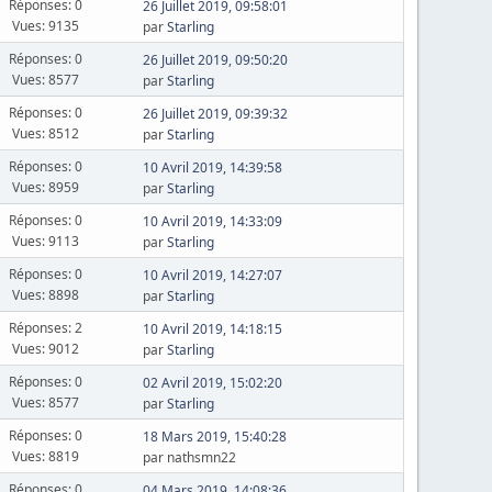
Réponses: 0
26 Juillet 2019, 09:58:01
Vues: 9135
par
Starling
Réponses: 0
26 Juillet 2019, 09:50:20
Vues: 8577
par
Starling
Réponses: 0
26 Juillet 2019, 09:39:32
Vues: 8512
par
Starling
Réponses: 0
10 Avril 2019, 14:39:58
Vues: 8959
par
Starling
Réponses: 0
10 Avril 2019, 14:33:09
Vues: 9113
par
Starling
Réponses: 0
10 Avril 2019, 14:27:07
Vues: 8898
par
Starling
Réponses: 2
10 Avril 2019, 14:18:15
Vues: 9012
par
Starling
Réponses: 0
02 Avril 2019, 15:02:20
Vues: 8577
par
Starling
Réponses: 0
18 Mars 2019, 15:40:28
Vues: 8819
par nathsmn22
Réponses: 0
04 Mars 2019, 14:08:36