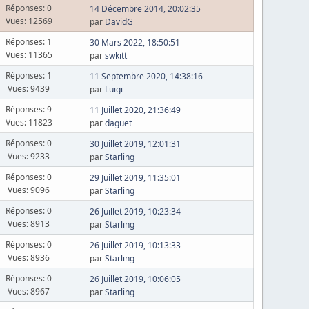
Réponses: 0
14 Décembre 2014, 20:02:35
Vues: 12569
par
DavidG
Réponses: 1
30 Mars 2022, 18:50:51
Vues: 11365
par
swkitt
Réponses: 1
11 Septembre 2020, 14:38:16
Vues: 9439
par
Luigi
Réponses: 9
11 Juillet 2020, 21:36:49
Vues: 11823
par
daguet
Réponses: 0
30 Juillet 2019, 12:01:31
Vues: 9233
par
Starling
Réponses: 0
29 Juillet 2019, 11:35:01
Vues: 9096
par
Starling
Réponses: 0
26 Juillet 2019, 10:23:34
Vues: 8913
par
Starling
Réponses: 0
26 Juillet 2019, 10:13:33
Vues: 8936
par
Starling
Réponses: 0
26 Juillet 2019, 10:06:05
Vues: 8967
par
Starling