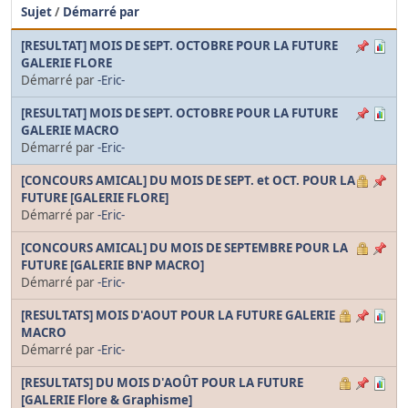
Sujet
/
Démarré par
[RESULTAT] MOIS DE SEPT. OCTOBRE POUR LA FUTURE
GALERIE FLORE
Démarré par
-Eric-
[RESULTAT] MOIS DE SEPT. OCTOBRE POUR LA FUTURE
GALERIE MACRO
Démarré par
-Eric-
[CONCOURS AMICAL] DU MOIS DE SEPT. et OCT. POUR LA
FUTURE [GALERIE FLORE]
Démarré par
-Eric-
[CONCOURS AMICAL] DU MOIS DE SEPTEMBRE POUR LA
FUTURE [GALERIE BNP MACRO]
Démarré par
-Eric-
[RESULTATS] MOIS D'AOUT POUR LA FUTURE GALERIE
MACRO
Démarré par
-Eric-
[RESULTATS] DU MOIS D'AOÛT POUR LA FUTURE
[GALERIE Flore & Graphisme]