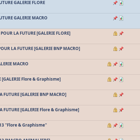
FUTURE GALERIE FLORE
 FUTURE GALERIE MACRO
 POUR LA FUTURE [GALERIE FLORE]
POUR LA FUTURE [GALERIE BNP MACRO]
ALERIE MACRO
[GALERIE Flore & Graphisme]
A FUTURE [GALERIE BNP MACRO]
FUTURE [GALERIE Flore & Graphisme]
13 "Flore & Graphisme"