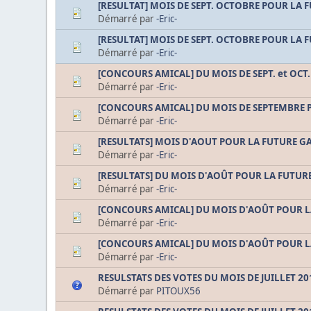
[RESULTAT] MOIS DE SEPT. OCTOBRE POUR LA 
Démarré par
-Eric-
[RESULTAT] MOIS DE SEPT. OCTOBRE POUR LA
Démarré par
-Eric-
[CONCOURS AMICAL] DU MOIS DE SEPT. et OCT.
Démarré par
-Eric-
[CONCOURS AMICAL] DU MOIS DE SEPTEMBRE 
Démarré par
-Eric-
[RESULTATS] MOIS D'AOUT POUR LA FUTURE G
Démarré par
-Eric-
[RESULTATS] DU MOIS D'AOÛT POUR LA FUTURE 
Démarré par
-Eric-
[CONCOURS AMICAL] DU MOIS D'AOÛT POUR L
Démarré par
-Eric-
[CONCOURS AMICAL] DU MOIS D'AOÛT POUR LA 
Démarré par
-Eric-
RESULSTATS DES VOTES DU MOIS DE JUILLET 20
Démarré par
PITOUX56