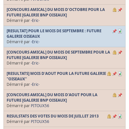
[CONCOURS AMICAL] DU MOIS D'OCTOBRE POUR LA
FUTURE [GALERIE BNP OISEAUX]
Démarré par
-Eric-
[RESULTAT] POUR LE MOIS DE SEPTEMBRE : FUTURE
GALERIE OISEAUX
Démarré par
-Eric-
[CONCOURS AMICAL] DU MOIS DE SEPTEMBRE POUR LA
FUTURE [GALERIE BNP OISEAUX]
Démarré par
-Eric-
[RESULTATS] MOIS D'AOUT POUR LA FUTURE GALERIE
"OISEAUX"
Démarré par
-Eric-
[CONCOURS AMICAL] DU MOIS D'AOUT POUR LA
FUTURE [GALERIE BNP OISEAUX]
Démarré par
PITOUX56
RESULSTATS DES VOTES DU MOIS DE JUILLET 2013
Démarré par
PITOUX56