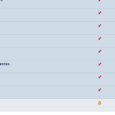
rentes.