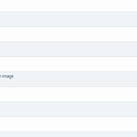
e image