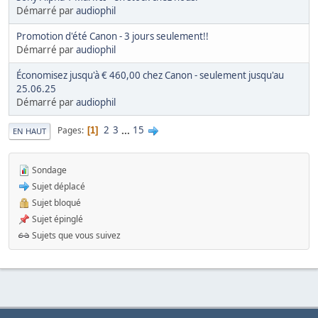
Démarré par
audiophil
Promotion d'été Canon - 3 jours seulement!!
Démarré par
audiophil
Économisez jusqu'à € 460,00 chez Canon - seulement jusqu'au
25.06.25
Démarré par
audiophil
2
3
...
15
Pages
1
EN HAUT
Sondage
Sujet déplacé
Sujet bloqué
Sujet épinglé
Sujets que vous suivez