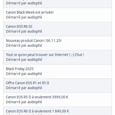
Démarré par
audiophil
Canon Black Week est arrivée!
Démarré par
audiophil
Canon EOS R6 III
Démarré par
audiophil
Nouveau produit Canon ! 06.11.25!
Démarré par
audiophil
Tout ce qu'on peut trouver sur Internet ! ;-) Chut !
Démarré par
audiophil
Black Friday 2025
Démarré par
audiophil
Offre Canon EOS R1 et R5 II
Démarré par
audiophil
Canon EOS R5 II à seulement 3999,00 €
Démarré par
audiophil
Canon EOS R6 II à seulement 1 849,00 €