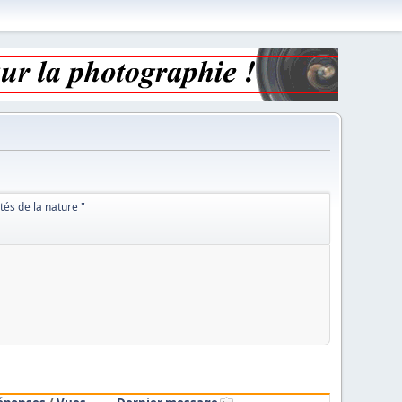
utés de la nature "