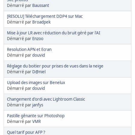
Démarré par
Baussant
[RESOLU] Téléchargement DDP4 sur Mac
Démarré par
Broadpek
Mise à jour LR avec réduction du bruit géré par l'AI
Démarré par
Enzoo
Resolution APN et Ecran
Démarré par
douvid
Réglage du boitier pour prises de vues dans la neige
Démarré par
D@niel
Upload des images sur Benelux
Démarré par
douvid
Changement d'ordi avec Lightroom Classic
Démarré par
janfys
Pastille gênante sur Photoshop
Démarré par
VMR
Quel tarif pour AFP ?