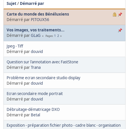
Sujet
/
Démarré par
Carte du monde des Bénéluxiens
Démarré par
PITOUX56
Vos images, vos traitements...
Démarré par
GLaG
1
2
Pages
Jpeg - Tiff
Démarré par
douvid
Question sur l'annotation avec FastStone
Démarré par
Trana
Problème ecran secondaire studio display
Démarré par
douvid
Ecran secondaire mode portrait
Démarré par
douvid
Débruitage-dématricage DXO
Démarré par
Betal
Exposition - préparation fichier photo - cadre blanc - organisation