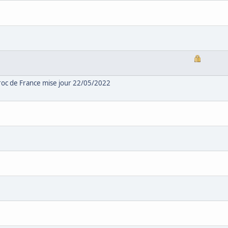
roc de France mise jour 22/05/2022