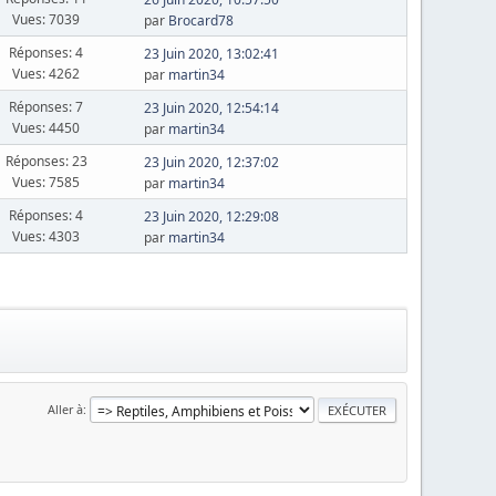
Vues: 7039
par
Brocard78
Réponses: 4
23 Juin 2020, 13:02:41
Vues: 4262
par
martin34
Réponses: 7
23 Juin 2020, 12:54:14
Vues: 4450
par
martin34
Réponses: 23
23 Juin 2020, 12:37:02
Vues: 7585
par
martin34
Réponses: 4
23 Juin 2020, 12:29:08
Vues: 4303
par
martin34
Aller à