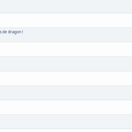
s de dragon !