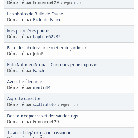
Démarré par Emmanuel 29
1
2
Pages
Les photos de Bulle-de-Faune
Démarré par
Bulle-de-Faune
Mes premières photos
Démarré par
baptiste62232
Faire des photos sur le metier de jardinier
Démarré par JuliaP
Foto Natur en Argoat - Concours jeune exposant
Démarré par
Fanch
Avocette élégante
Démarré par
martin34
Aigrette garzette
Démarré par
scottyphoto
1
2
Pages
Des tournepierres et des sanderlings
Démarré par Emmanuel 29
14 ans et déjà un grand passionner.