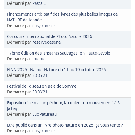
Démarré par
PascalL
Financement Participatif des livres des plus belles images de
NATURE de l'année
Démarré par
easy-ramses
Concours International de Photo Nature 2026
Démarré par
reservedesene
17ème édition des "Instants Sauvages" en Haute-Savoie
Démarré par
mumu
FINN 2025 - Namur Nature du 11 au 19 octobre 2025
Démarré par
EDDY21
Festival de l'oiseau en Baie de Somme
Démarré par
EDDY21
Exposition "Le martin pêcheur, la couleur en mouvement" à Sart-
Jalhay
Démarré par
Luc Patureau
Être publié dans un livre photo nature en 2025, ça vous tente ?
Démarré par
easy-ramses