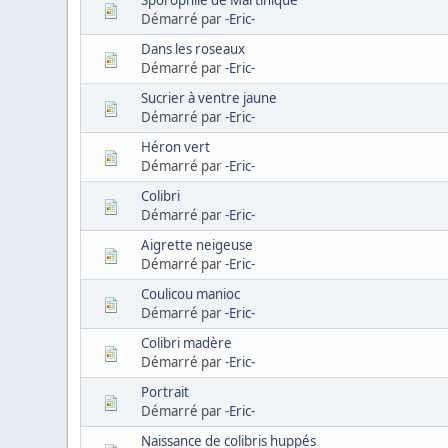
Démarré par
-Eric-
Dans les roseaux
Démarré par
-Eric-
Sucrier à ventre jaune
Démarré par
-Eric-
Héron vert
Démarré par
-Eric-
Colibri
Démarré par
-Eric-
Aigrette neigeuse
Démarré par
-Eric-
Coulicou manioc
Démarré par
-Eric-
Colibri madère
Démarré par
-Eric-
Portrait
Démarré par
-Eric-
Naissance de colibris huppés