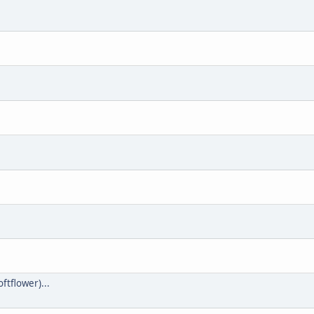
ftflower)...