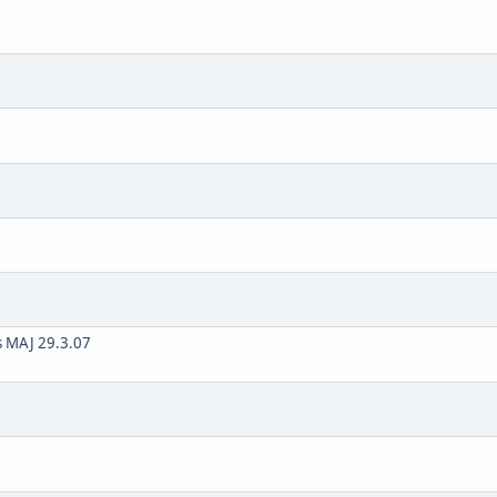
es MAJ 29.3.07