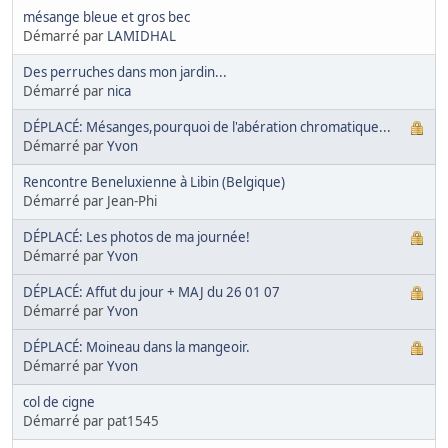
mésange bleue et gros bec
Démarré par
LAMIDHAL
Des perruches dans mon jardin...
Démarré par
nica
DÉPLACÉ: Mésanges,pourquoi de l'abération chromatique...
Démarré par
Yvon
Rencontre Beneluxienne à Libin (Belgique)
Démarré par Jean-Phi
DÉPLACÉ: Les photos de ma journée!
Démarré par
Yvon
DÉPLACÉ: Affut du jour + MAJ du 26 01 07
Démarré par
Yvon
DÉPLACÉ: Moineau dans la mangeoir.
Démarré par
Yvon
col de cigne
Démarré par pat1545