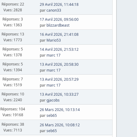
Réponses: 22
29 Avril 2026, 11:44:18
Vues: 2828
par
canon33
Réponses: 3
17 Avril 2026, 09:56:00
Vues: 1363
par
blizzardbeast
Réponses: 13
16 Avril 2026, 21:41:08
Vues: 1773
par
Mario53
Réponses: 5
14 Avril 2026, 21:53:12
Vues: 1378
par
marc 17
Réponses: 5
13 Avril 2026, 20:58:30
Vues: 1394
par
marc 17
Réponses: 7
13 Avril 2026, 20:57:29
Vues: 1519
par
marc 17
Réponses: 10
13 Avril 2026, 10:33:27
Vues: 2240
par
gjacobs
Réponses: 104
26 Mars 2026, 10:13:14
Vues: 19168
par
seb65
Réponses: 38
26 Mars 2026, 10:08:12
Vues: 7113
par
seb65