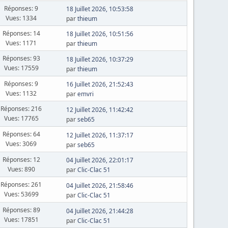
Réponses: 9
18 Juillet 2026, 10:53:58
Vues: 1334
par
thieum
Réponses: 14
18 Juillet 2026, 10:51:56
Vues: 1171
par
thieum
Réponses: 93
18 Juillet 2026, 10:37:29
Vues: 17559
par
thieum
Réponses: 9
16 Juillet 2026, 21:52:43
Vues: 1132
par
emvri
Réponses: 216
12 Juillet 2026, 11:42:42
Vues: 17765
par
seb65
Réponses: 64
12 Juillet 2026, 11:37:17
Vues: 3069
par
seb65
Réponses: 12
04 Juillet 2026, 22:01:17
Vues: 890
par
Clic-Clac 51
Réponses: 261
04 Juillet 2026, 21:58:46
Vues: 53699
par
Clic-Clac 51
Réponses: 89
04 Juillet 2026, 21:44:28
Vues: 17851
par
Clic-Clac 51