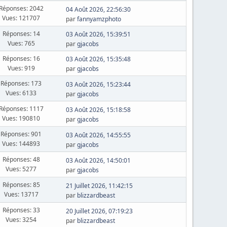
Réponses: 2042
04 Août 2026, 22:56:30
Vues: 121707
par
fannyamzphoto
Réponses: 14
03 Août 2026, 15:39:51
Vues: 765
par
gjacobs
Réponses: 16
03 Août 2026, 15:35:48
Vues: 919
par
gjacobs
Réponses: 173
03 Août 2026, 15:23:44
Vues: 6133
par
gjacobs
Réponses: 1117
03 Août 2026, 15:18:58
Vues: 190810
par
gjacobs
Réponses: 901
03 Août 2026, 14:55:55
Vues: 144893
par
gjacobs
Réponses: 48
03 Août 2026, 14:50:01
Vues: 5277
par
gjacobs
Réponses: 85
21 Juillet 2026, 11:42:15
Vues: 13717
par
blizzardbeast
Réponses: 33
20 Juillet 2026, 07:19:23
Vues: 3254
par
blizzardbeast