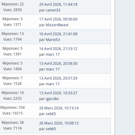
Réponses: 22
29 Avril 2026, 11:44:18
Vues: 2859
par
canon33
Réponses: 3
17 Avril 2026, 09:56:00
Vues: 1371
par
blizzardbeast
Réponses: 13
16 Avril 2026, 21:41:08
Vues: 1794
par
Mario53
Réponses: 5
14 Avril 2026, 21:53:12
Vues: 1391
par
marc 17
Réponses: 5
13 Avril 2026, 20:58:30
Vues: 1404
par
marc 17
Réponses: 7
13 Avril 2026, 20:57:29
Vues: 1528
par
marc 17
Réponses: 10
13 Avril 2026, 10:33:27
Vues: 2255
par
gjacobs
Réponses: 104
26 Mars 2026, 10:13:14
Vues: 19215
par
seb65
Réponses: 38
26 Mars 2026, 10:08:12
Vues: 7174
par
seb65