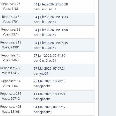
Réponses: 28
04 Juillet 2026, 21:36:28
Vues: 4186
par
Clic-Clac 51
Réponses: 8
04 Juillet 2026, 19:34:33
Vues: 1701
par
Clic-Clac 51
Réponses: 83
04 Juillet 2026, 19:31:58
Vues: 9374
par
Clic-Clac 51
Réponses: 318
04 Juillet 2026, 19:15:35
Vues: 24991
par
Clic-Clac 51
Réponses: 16
27 Juin 2026, 09:41:10
Vues: 2465
par
Clic-Clac 51
Réponses: 258
27 Mai 2026, 07:07:24
Vues: 15417
par
jojo59
Réponses: 14
26 Mai 2026, 10:28:10
Vues: 1347
par
gjacobs
Réponses: 286
11 Mai 2026, 10:12:24
Vues: 20712
par
gjacobs
Réponses: 463
04 Mai 2026, 09:35:17
Vues: 33168
par
gjacobs