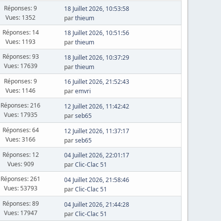
Réponses: 9
18 Juillet 2026, 10:53:58
Vues: 1352
par
thieum
Réponses: 14
18 Juillet 2026, 10:51:56
Vues: 1193
par
thieum
Réponses: 93
18 Juillet 2026, 10:37:29
Vues: 17639
par
thieum
Réponses: 9
16 Juillet 2026, 21:52:43
Vues: 1146
par
emvri
Réponses: 216
12 Juillet 2026, 11:42:42
Vues: 17935
par
seb65
Réponses: 64
12 Juillet 2026, 11:37:17
Vues: 3166
par
seb65
Réponses: 12
04 Juillet 2026, 22:01:17
Vues: 909
par
Clic-Clac 51
Réponses: 261
04 Juillet 2026, 21:58:46
Vues: 53793
par
Clic-Clac 51
Réponses: 89
04 Juillet 2026, 21:44:28
Vues: 17947
par
Clic-Clac 51