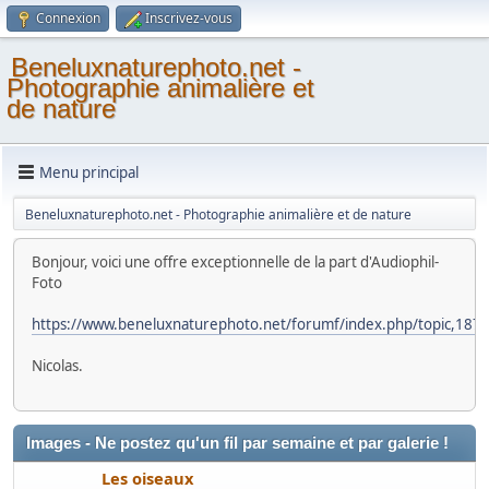
Connexion
Inscrivez-vous
Beneluxnaturephoto.net -
Photographie animalière et
de nature
Menu principal
Beneluxnaturephoto.net - Photographie animalière et de nature
Bonjour, voici une offre exceptionnelle de la part d'Audiophil-
Foto
https://www.beneluxnaturephoto.net/forumf/index.php/topic,187
Nicolas.
Images - Ne postez qu'un fil par semaine et par galerie !
Les oiseaux