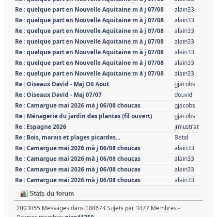
Re : quelque part en Nouvelle Aquitaine m à j 07/08
alain33
Re : quelque part en Nouvelle Aquitaine m à j 07/08
alain33
Re : quelque part en Nouvelle Aquitaine m à j 07/08
alain33
Re : quelque part en Nouvelle Aquitaine m à j 07/08
alain33
Re : quelque part en Nouvelle Aquitaine m à j 07/08
alain33
Re : quelque part en Nouvelle Aquitaine m à j 07/08
alain33
Re : quelque part en Nouvelle Aquitaine m à j 07/08
alain33
Re : Oiseaux David - Maj O6 Aout
gjacobs
Re : Oiseaux David - Maj 07/07
douvid
Re : Camargue mai 2026 mà j 06/08 choucas
gjacobs
Re : Ménagerie du jardin des plantes (fil ouvert)
gjacobs
Re : Espagne 2026
jmlustrat
Re : Bois, marais et plages picardes...
Betal
Re : Camargue mai 2026 mà j 06/08 choucas
alain33
Re : Camargue mai 2026 mà j 06/08 choucas
alain33
Re : Camargue mai 2026 mà j 06/08 choucas
alain33
Re : Camargue mai 2026 mà j 06/08 choucas
alain33
Stats du forum
2003055 Messages dans 108674 Sujets par 3477 Membres -